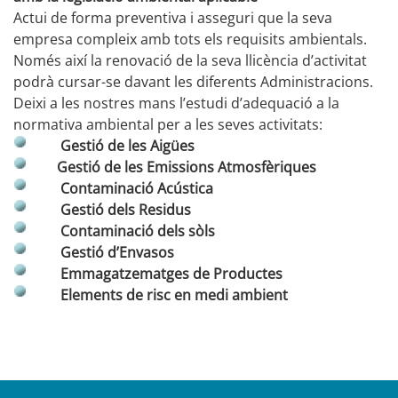
Actui de forma preventiva i asseguri que la seva
empresa compleix amb tots els requisits ambientals.
Només així la renovació de la seva llicència d’activitat
podrà cursar-se davant les diferents Administracions.
Deixi a les nostres mans l’estudi d’adequació a la
normativa ambiental per a les seves activitats:
Gestió de les Aigües
Gestió de les Emissions Atmosfèriques
Contaminació Acústica
Gestió dels Residus
Contaminació dels sòls
Gestió d’Envasos
Emmagatzematges de Productes
Elements de risc en medi ambient