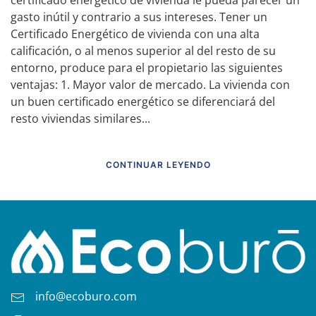
certificado energético de vivienda le pueda parecer un
gasto inútil y contrario a sus intereses. Tener un
Certificado Energético de vivienda con una alta
calificación, o al menos superior al del resto de su
entorno, produce para el propietario las siguientes
ventajas: 1. Mayor valor de mercado. La vivienda con
un buen certificado energético se diferenciará del
resto viviendas similares...
CONTINUAR LEYENDO
info@ecoburo.com