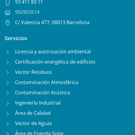
93 411 83 11
902903514
C/ Valencia 477, 08013 Barcelona
Servicios
Licencia y autorización ambiental
Certificación energética de edificios
Vector Residuos
Contaminación Atmosférica
Contaminación Acústica
Ingeniería Industrial
Área de Calidad
Vector de Aguas
Área de Energía Solar