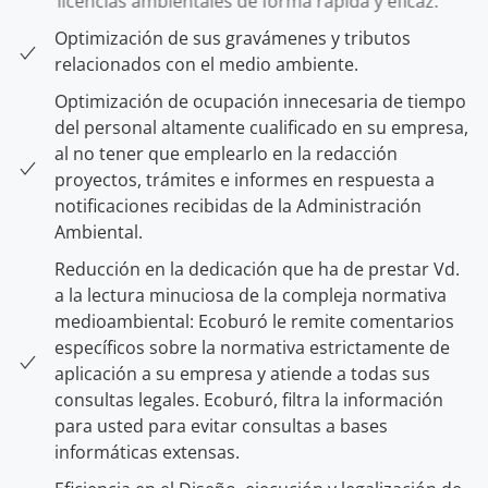
licencias ambientales de forma rápida y eficaz.
Optimización de sus gravámenes y tributos
relacionados con el medio ambiente.
Optimización de ocupación innecesaria de tiempo
del personal altamente cualificado en su empresa,
al no tener que emplearlo en la redacción
proyectos, trámites e informes en respuesta a
notificaciones recibidas de la Administración
Ambiental.
Reducción en la dedicación que ha de prestar Vd.
a la lectura minuciosa de la compleja normativa
medioambiental: Ecoburó le remite comentarios
específicos sobre la normativa estrictamente de
aplicación a su empresa y atiende a todas sus
consultas legales. Ecoburó, filtra la información
para usted para evitar consultas a bases
informáticas extensas.