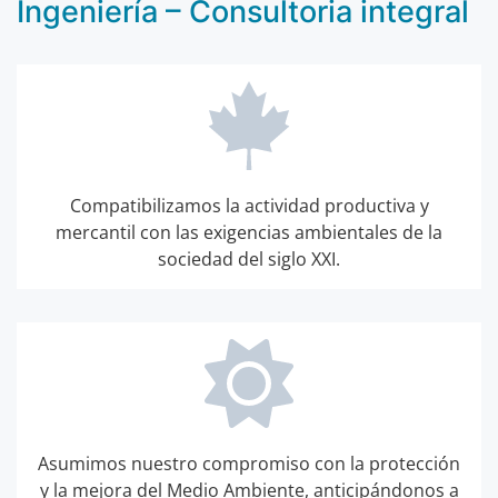
Ingeniería – Consultoria integral
Compatibilizamos la actividad productiva y
mercantil con las exigencias ambientales de la
sociedad del siglo XXI.
Asumimos nuestro compromiso con la protección
y la mejora del Medio Ambiente, anticipándonos a