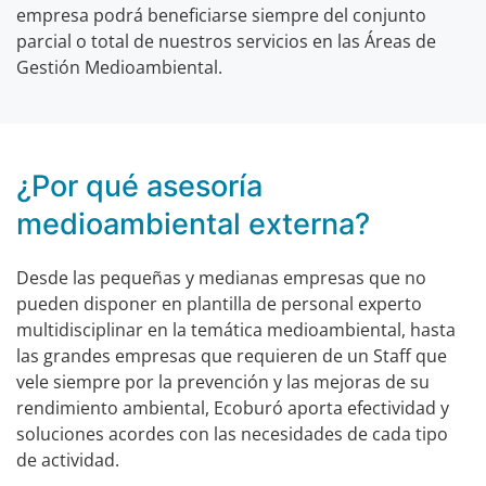
empresa podrá beneficiarse siempre del conjunto
parcial o total de nuestros servicios en las Áreas de
Gestión Medioambiental.
¿Por qué asesoría
medioambiental externa?
Desde las pequeñas y medianas empresas que no
pueden disponer en plantilla de personal experto
multidisciplinar en la temática medioambiental, hasta
las grandes empresas que requieren de un Staff que
vele siempre por la prevención y las mejoras de su
rendimiento ambiental, Ecoburó aporta efectividad y
soluciones acordes con las necesidades de cada tipo
de actividad.