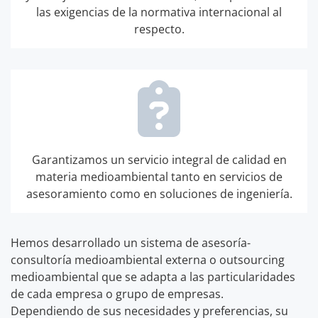
las exigencias de la normativa internacional al
respecto.
Garantizamos un servicio integral de calidad en
materia medioambiental tanto en servicios de
asesoramiento como en soluciones de ingeniería.
Hemos desarrollado un sistema de asesoría-
consultoría medioambiental externa o outsourcing
medioambiental que se adapta a las particularidades
de cada empresa o grupo de empresas.
Dependiendo de sus necesidades y preferencias, su