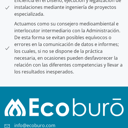
Eficiencia en el Diseño, ejecución y legalización de
instalaciones mediante ingeniería de proyectos
especializada.
Actuamos como su consejero medioambiental e
interlocutor intermediario con la Administración.
De esta forma se evitan posibles equívocos o
errores en la comunicación de datos e informes;
los cuales, si no se dispone de la práctica
necesaria, en ocasiones pueden desfavorecer la
relación con las diferentes competencias y llevar a
los resultados inesperados.
info@ecoburo.com