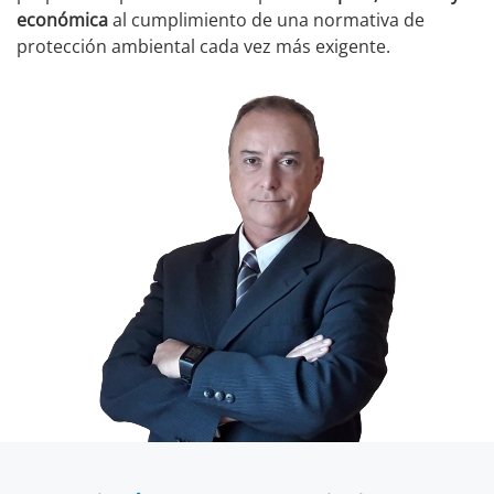
económica
al cumplimiento de una normativa de
protección ambiental cada vez más exigente.