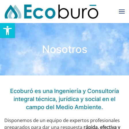
Skip to main content
Abrir barra de herramientas
Nosotros
Ecoburó es una Ingeniería y Consultoría
integral técnica, jurídica y social en el
campo del Medio Ambiente.
Disponemos de un equipo de expertos profesionales
preparados para dar una respuesta
rápida, efectiva y