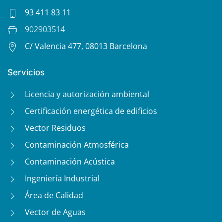
93 411 83 11
902903514
C/ Valencia 477, 08013 Barcelona
Servicios
Licencia y autorización ambiental
Certificación energética de edificios
Vector Residuos
Contaminación Atmosférica
Contaminación Acústica
Ingeniería Industrial
Área de Calidad
Vector de Aguas