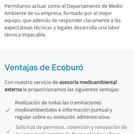
Permítanos actuar como el Departamento de Medio
Ambiente de su empresa, formado por el mejor
equipo, que además de responder claramente a las
expectativas técnicas y legales desarrolla una labor
técnica impecable.
Ventajas de Ecoburó
Con nuestro servicio de
asesoría medioambiental
externa
le proporcionamos las siguientes ventajas:
Realización de todas las tramitaciones
medioambientales e información puntual y
regular sobre su evolución administrativa.
Solicitud de permisos, obtención y renovación de